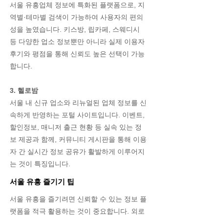
서울 유흥업체 정보에 특화된 플랫폼으로, 지
역별·테마별 검색이 가능하여 사용자의 편의
성을 높였습니다. 키스방, 립카페, 스웨디시
등 다양한 업소 정보뿐만 아니라 실제 이용자
후기와 평점을 통해 신뢰도 높은 선택이 가능
합니다.
3. 헬로밤
서울 내 신규 업소와 리뉴얼된 업체 정보를 신
속하게 반영하는 포털 사이트입니다. 이벤트,
할인정보, 매니저 출근 현황 등 실속 있는 정
보 제공과 함께, 커뮤니티 게시판을 통해 이용
자 간 실시간 정보 공유가 활발하게 이루어지
는 것이 특징입니다.
서울 유흥 즐기기 팁
서울 유흥을 즐기려면 신뢰할 수 있는 정보 플
랫폼을 적극 활용하는 것이 중요합니다. 외로