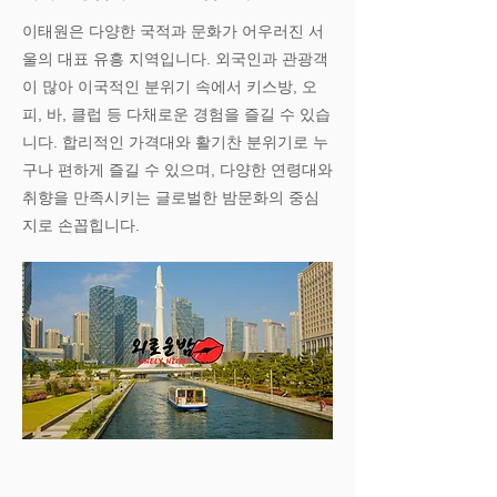
이태원은 다양한 국적과 문화가 어우러진 서
울의 대표 유흥 지역입니다. 외국인과 관광객
이 많아 이국적인 분위기 속에서 키스방, 오
피, 바, 클럽 등 다채로운 경험을 즐길 수 있습
니다. 합리적인 가격대와 활기찬 분위기로 누
구나 편하게 즐길 수 있으며, 다양한 연령대와
취향을 만족시키는 글로벌한 밤문화의 중심
지로 손꼽힙니다.