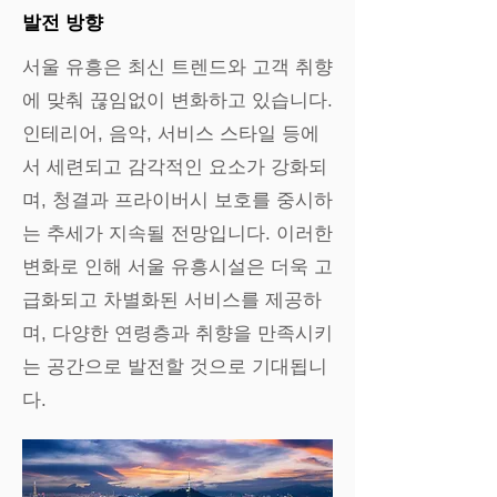
발전 방향
서울 유흥은 최신 트렌드와 고객 취향
에 맞춰 끊임없이 변화하고 있습니다.
인테리어, 음악, 서비스 스타일 등에
서 세련되고 감각적인 요소가 강화되
며, 청결과 프라이버시 보호를 중시하
는 추세가 지속될 전망입니다. 이러한
변화로 인해 서울 유흥시설은 더욱 고
급화되고 차별화된 서비스를 제공하
며, 다양한 연령층과 취향을 만족시키
는 공간으로 발전할 것으로 기대됩니
다.