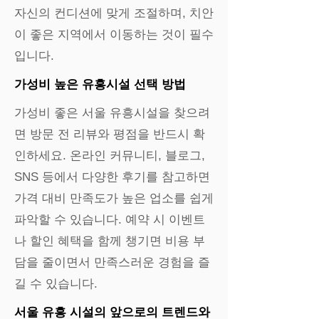
자신의 컨디션에 맞게 조절하며, 치안
이 좋은 지역에서 이동하는 것이 필수
입니다.
가성비 높은 유흥시설 선택 방법
가성비 좋은 서울 유흥시설을 찾으려
면 방문 전 리뷰와 평점을 반드시 확
인하세요. 온라인 커뮤니티, 블로그,
SNS 등에서 다양한 후기를 참고하면
가격 대비 만족도가 높은 업소를 쉽게
파악할 수 있습니다. 예약 시 이벤트
나 할인 혜택을 함께 챙기면 비용 부
담을 줄이면서 만족스러운 경험을 즐
길 수 있습니다.
서울 유흥 시설의 앞으로의 트렌드와