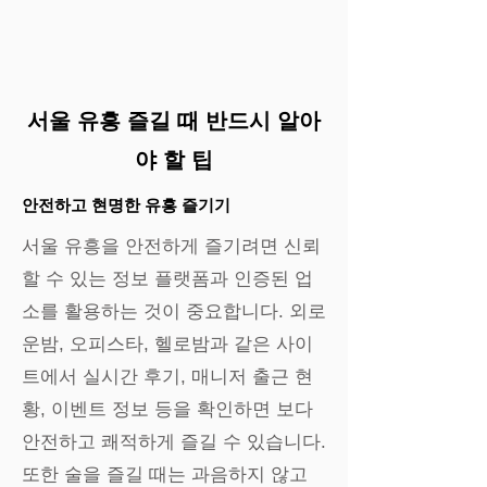
서울 유흥 즐길 때 반드시 알아
야 할 팁
안전하고 현명한 유흥 즐기기
서울 유흥을 안전하게 즐기려면 신뢰
할 수 있는 정보 플랫폼과 인증된 업
소를 활용하는 것이 중요합니다. 외로
운밤, 오피스타, 헬로밤과 같은 사이
트에서 실시간 후기, 매니저 출근 현
황, 이벤트 정보 등을 확인하면 보다
안전하고 쾌적하게 즐길 수 있습니다.
또한 술을 즐길 때는 과음하지 않고