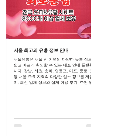
서울 최고의 유흥 정보 안내
서울유흥은 서울 전 지역의 다양한 유흥 정보를
쉽고 빠르게 확인할 수 있는 대표 안내 플랫폼입
니다. 강남, 서초, 송파, 영등포, 마포, 종로, 용산
등 서울 주요 지역의 다양한 업소 정보를 제공하
며, 최신 업체 정보와 실제 이용 후기, 추천 업체,
이벤트 및 할인 정보까지 한눈에 확인할 수 있습
니다. 원하는 지역과 업종을 편리하게 비교하고
선택할 수 있도록 정확하고 최신 정보를 지속적
으로 업데이트하여 더욱 만족스러운 이용을 지
원합니다.