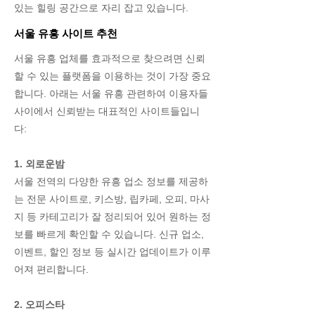
있는 힐링 공간으로 자리 잡고 있습니다.
서울 유흥 사이트 추천
서울 유흥 업체를 효과적으로 찾으려면 신뢰
할 수 있는 플랫폼을 이용하는 것이 가장 중요
합니다. 아래는 서울 유흥 관련하여 이용자들
사이에서 신뢰받는 대표적인 사이트들입니
다:
1. 외로운밤
서울 전역의 다양한 유흥 업소 정보를 제공하
는 전문 사이트로, 키스방, 립카페, 오피, 마사
지 등 카테고리가 잘 정리되어 있어 원하는 정
보를 빠르게 확인할 수 있습니다. 신규 업소,
이벤트, 할인 정보 등 실시간 업데이트가 이루
어져 편리합니다.
2. 오피스타