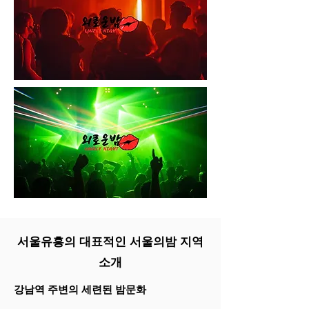
서울유흥의 대표적인 서울의밤 지역
소개
강남역 주변의 세련된 밤문화