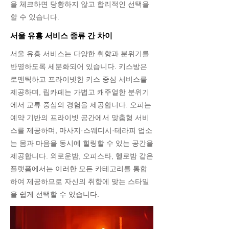
을 체크하면 당황하지 않고 합리적인 선택을
할 수 있습니다.
서울 유흥 서비스 종류 간 차이
서울 유흥 서비스는 다양한 취향과 분위기를
반영하도록 세분화되어 있습니다. 키스방은
로맨틱하고 프라이빗한 키스 중심 서비스를
제공하며, 립카페는 가볍고 캐주얼한 분위기
에서 교류 중심의 경험을 제공합니다. 오피는
예약 기반의 프라이빗 공간에서 맞춤형 서비
스를 제공하며, 마사지·스웨디시·테라피 업소
는 몸과 마음을 동시에 힐링할 수 있는 공간을
제공합니다. 외로운밤, 오피스타, 헬로밤 같은
플랫폼에서는 이러한 모든 카테고리를 통합
하여 제공하므로 자신의 취향에 맞는 스타일
을 쉽게 선택할 수 있습니다.