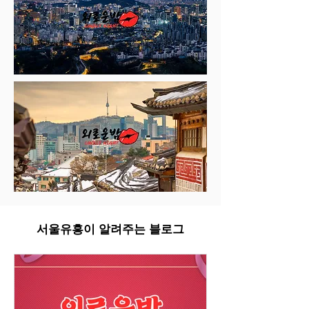
서울유흥이 알려주는 블로그