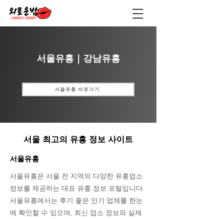
서울유흥｜강남유흥
서울유흥 바로가기
서울 최고의 유흥 정보 사이트
서울유흥
서울유흥은 서울 전 지역의 다양한 유흥업소
정보를 제공하는 대표 유흥 정보 포털입니다.
서울유흥에서는 후기 좋은 인기 업체를 한눈
에 확인할 수 있으며, 최신 업소 정보와 실제