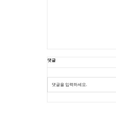
댓글
댓글을 입력하세요.
서울 최고의 유흥 정보 안내