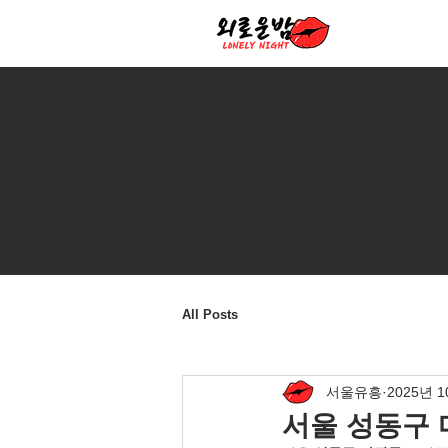
All Posts
서울유흥
2025년 
서울 성동구 