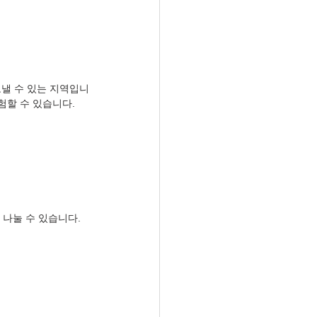
보낼 수 있는 지역입니
험할 수 있습니다.
나눌 수 있습니다.