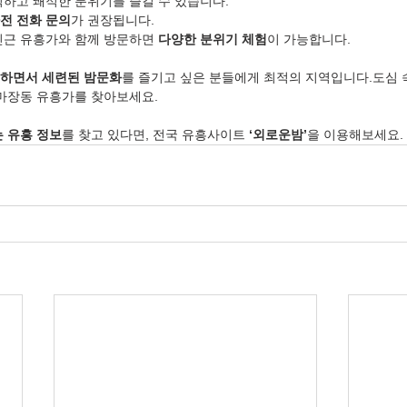
적하고 쾌적한 분위기를 즐길 수 있습니다.
전 전화 문의
가 권장됩니다.
인근 유흥가와 함께 방문하면 
다양한 분위기 체험
이 가능합니다.
하면서 세련된 밤문화
를 즐기고 싶은 분들에게 최적의 지역입니다.도심 
 마장동 유흥가를 찾아보세요.
는 유흥 정보
를 찾고 있다면, 전국 유흥사이트 
‘외로운밤’
을 이용해보세요.