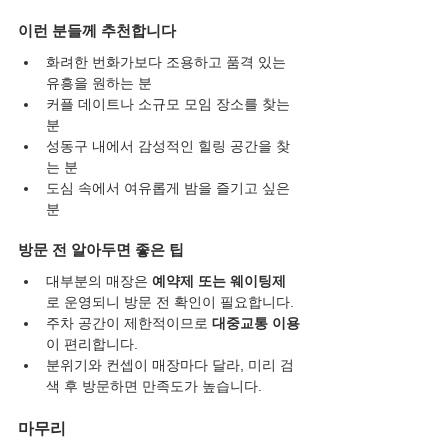
이런 분들께 추천합니다
화려한 번화가보다 조용하고 품격 있는 
유흥을 원하는 분
커플 데이트나 소규모 모임 장소를 찾는 
분
성동구 내에서 감성적인 힐링 공간을 찾
는 분
도심 속에서 여유롭게 밤을 즐기고 싶은 
분
방문 전 알아두면 좋은 팁
대부분의 매장은 
예약제 또는 웨이팅제
로 운영되니 방문 전 확인이 필요합니다.
주차 공간이 제한적이므로 
대중교통 이용
이 편리합니다.
분위기와 컨셉이 매장마다 달라, 미리 검
색 후 방문하면 만족도가 높습니다.
마무리