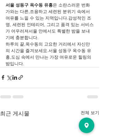
서울 성동구 옥수동 유흥
은 소란스러운 번화
가와는 다른,조용하고 세련된 분위기 속에서 
여유를 느낄 수 있는 지역입니다.감성적인 조
명, 세련된 인테리어, 그리고 품격 있는 서비스
가 어우러져서울 안에서도 특별한 밤을 보내
기에 충분합니다.
하루의 끝,옥수동의 고요한 거리에서 자신만
의 시간을 즐겨보세요.서울 성동구 옥수동 유
흥,도심 속에서 만나는 가장 여유로운 힐링의 
밤입니다.
전체 보기
최근 게시물