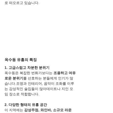
로 떠오르고 있습니다.
옥수동 유흥의 특징
1. 고급스럽고 차분한 분위기
옥수동은 복잡한 번화가보다는 
조용하고 여유
로운 분위기
를 선호하는 분들에게 인기가 많
습니다.조명과 인테리어, 음악이 조화를 이루
는 감성적인 술집들이 많아데이트나 지인 모
임 장소로 적합합니다.
2. 다양한 형태의 유흥 공간
이 지역에는 
감성주점, 와인바, 소규모 라운