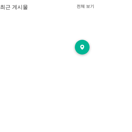
전체 보기
최근 게시물
댓글