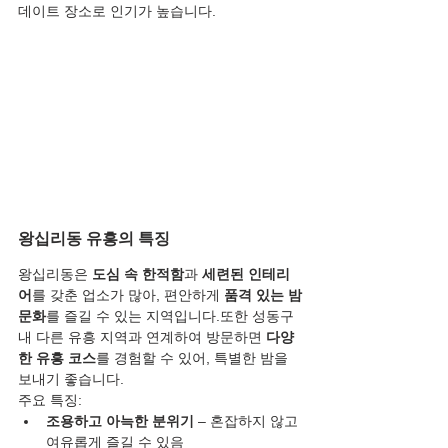
데이트 장소로 인기가 높습니다.
왕십리동 유흥의 특징
왕십리동은 
도심 속 한적함
과 
세련된 인테리
어
를 갖춘 업소가 많아, 편안하게 
품격 있는 밤
문화
를 즐길 수 있는 지역입니다.또한 성동구 
내 다른 유흥 지역과 연계하여 방문하면 
다양
한 유흥 코스
를 경험할 수 있어, 특별한 밤을 
보내기 좋습니다.
주요 특징:
조용하고 아늑한 분위기
 – 혼잡하지 않고 
여유롭게 즐길 수 있음