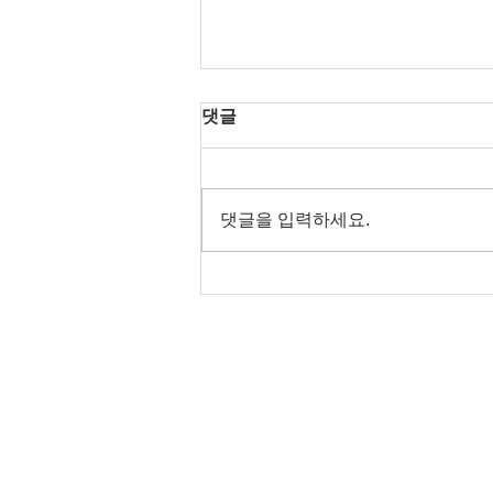
댓글
댓글을 입력하세요.
서울 최고의 유흥 정보 안내