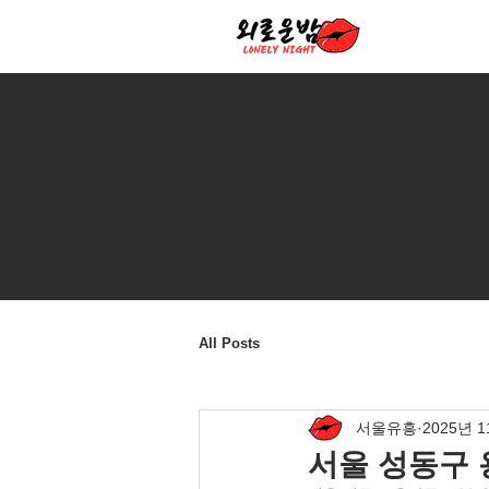
All Posts
서울유흥
2025년 
서울 성동구 