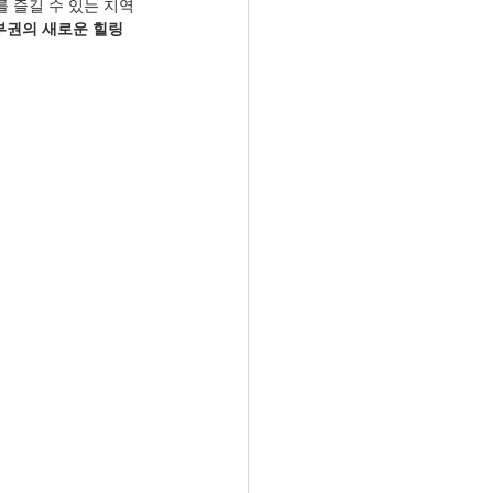
를 즐길 수 있는 지역
부권의 새로운 힐링 