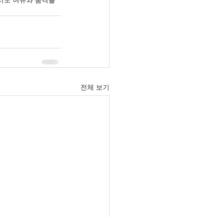
서도 여유와 품격을 
전체 보기