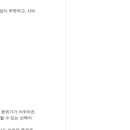
성이 뚜렷하고, 서비
 분위기가 어우러진 
 수 있는 선택이 