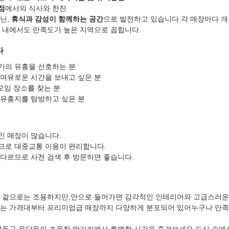
점
에서의 식사와 한잔
, 
휴식과 감성이 함께하는 공간
으로 발전하고 있습니다.각 매장마다 개
 내에서도 만족도가 높은 지역으로 꼽힙니다.
다
기의 유흥을 선호하는 분
 여유로운 시간을 보내고 싶은 분
 모임 장소를 찾는 분
 유흥지를 탐방하고 싶은 분
인 매장이 많습니다.
므로 대중교통 이용이 편리합니다.
다르므로 사전 검색 후 방문하면 좋습니다.
 겉으로는 조용하지만,안으로 들어가면 감각적인 인테리어와 고급스러운
는 가격대부터 프리미엄급 매장까지 다양하게 분포되어 있어누구나 만족할