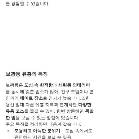
를 경험할 수 있습니다.
보광동 유흥의 특징
보광동은 
도심 속 한적함
과 
세련된 인테리어
를 동시에 갖춘 업소가 많아, 친구 모임이나 연
인과의 
데이트 장소
로 인기가 높습니다.또한 
용산 일대 다른 유흥 지역과 연계하면 
다양한 
유흥 코스
를 즐길 수 있어, 한번 방문하면 
특별
한 밤
을 보낼 수 있는 장점이 있습니다.
주요 특징을 정리하면 다음과 같습니다.
조용하고 아늑한 분위기
 – 도심 속에서도 
편안하게 시간을 보낼 수 있음