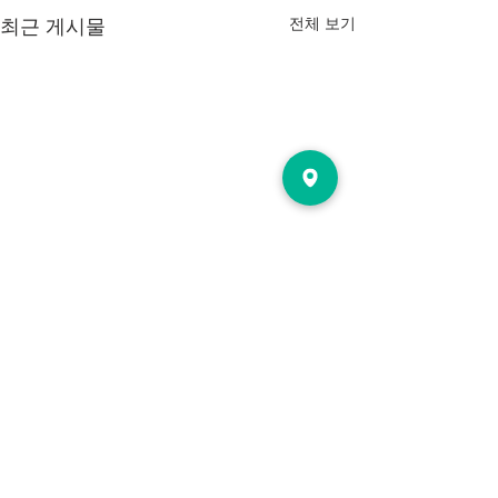
전체 보기
최근 게시물
댓글