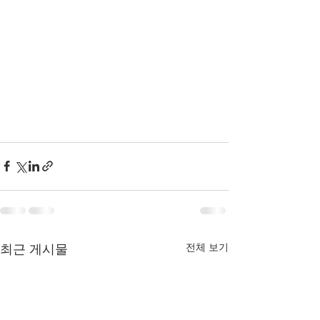
전체 보기
최근 게시물