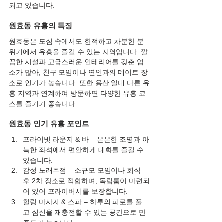
되고 있습니다.
원효동 유흥의 특징
원효동은 도심 속에서도 한적하고 차분한 분
위기에서 유흥을 즐길 수 있는 지역입니다. 깔
끔한 시설과 고급스러운 인테리어를 갖춘 업
소가 많아, 친구 모임이나 연인과의 데이트 장
소로 인기가 높습니다. 또한 용산 일대 다른 유
흥 지역과 연계하여 방문하면 다양한 유흥 코
스를 즐기기 좋습니다.
원효동 인기 유흥 포인트
프라이빗 라운지 & 바 – 은은한 조명과 아
늑한 좌석에서 편안하게 대화를 즐길 수 
있습니다.
감성 노래주점 – 소규모 모임이나 회식 
후 2차 장소로 적합하며, 독립룸이 마련되
어 있어 프라이버시를 보장합니다.
힐링 마사지 & 스파 – 하루의 피로를 풀
고 심신을 재충전할 수 있는 공간으로 만