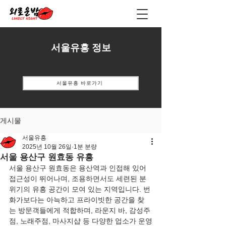
서울유흥 정보
서울유흥 바로가기
게시물
서울유흥
2025년 10월 26일
1분 분량
서울 용산구 원효동 유흥
서울 용산구 원효동은 용산역과 인접해 있어 
접근성이 뛰어나며, 조용하면서도 세련된 분
위기의 유흥 공간이 모여 있는 지역입니다. 번
화가보다는 아늑하고 프라이빗한 공간을 찾
는 방문객들에게 적합하며, 라운지 바, 감성주
점, 노래주점, 마사지샵 등 다양한 업소가 운영