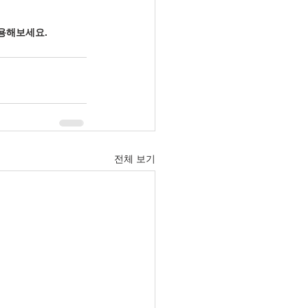
이용해보세요.
전체 보기