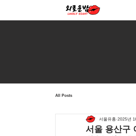
All Posts
서울유흥
2025년 
서울 용산구 