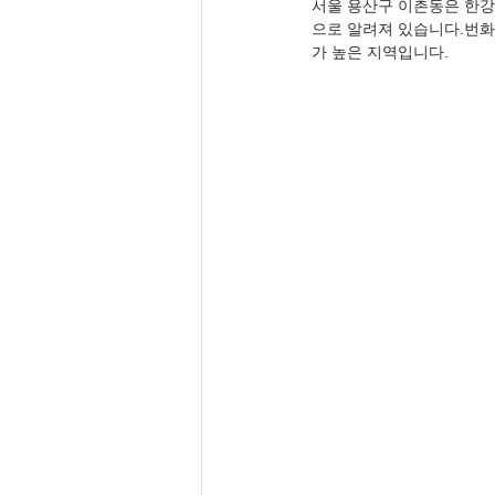
서울 용산구 이촌동은 한강
으로 알려져 있습니다.번화
가 높은 지역입니다.