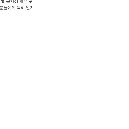
흥 공간이 많은 곳
 분들에게 특히 인기