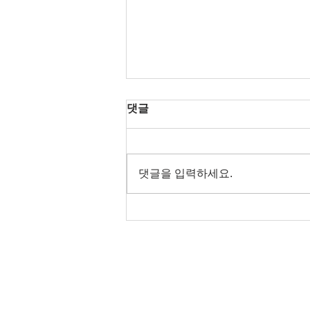
댓글
댓글을 입력하세요.
서울 최고의 유흥 정보 안내