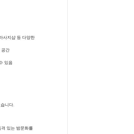
마사지샵 등 다양한 
 공간
수 있음
있습니다.
격 있는 밤문화를 