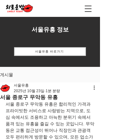
서울유흥 정보
서울유흥 바로가기
게시물
서울유흥
2025년 10월 23일
1분 분량
서울 종로구 무악동 유흥
서울 종로구 무악동 유흥은 합리적인 가격과 
프라이빗한 서비스로 사랑받는 지역으로, 도
심 속에서도 조용하고 아늑한 분위기 속에서 
품격 있는 유흥을 즐길 수 있는 곳입니다. 무악
동은 교통 접근성이 뛰어나 직장인과 관광객 
모두 편리하게 방문할 수 있으며, 모든 업소가 