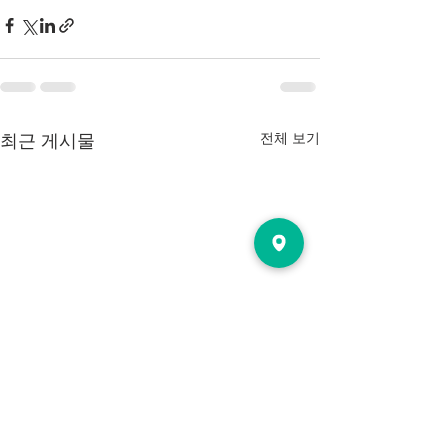
전체 보기
최근 게시물