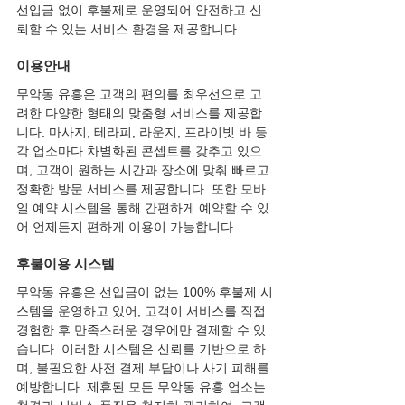
선입금 없이 후불제로 운영되어 안전하고 신
뢰할 수 있는 서비스 환경을 제공합니다.
이용안내
무악동 유흥은 고객의 편의를 최우선으로 고
려한 다양한 형태의 맞춤형 서비스를 제공합
니다. 마사지, 테라피, 라운지, 프라이빗 바 등 
각 업소마다 차별화된 콘셉트를 갖추고 있으
며, 고객이 원하는 시간과 장소에 맞춰 빠르고 
정확한 방문 서비스를 제공합니다. 또한 모바
일 예약 시스템을 통해 간편하게 예약할 수 있
어 언제든지 편하게 이용이 가능합니다.
후불이용 시스템
무악동 유흥은 선입금이 없는 100% 후불제 시
스템을 운영하고 있어, 고객이 서비스를 직접 
경험한 후 만족스러운 경우에만 결제할 수 있
습니다. 이러한 시스템은 신뢰를 기반으로 하
며, 불필요한 사전 결제 부담이나 사기 피해를 
예방합니다. 제휴된 모든 무악동 유흥 업소는 