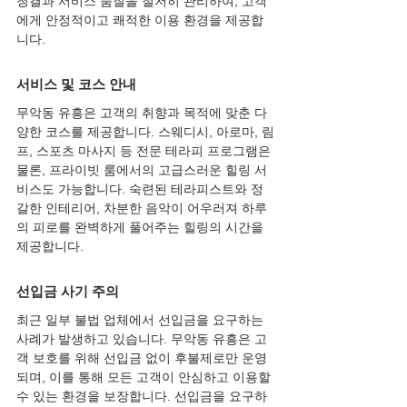
청결과 서비스 품질을 철저히 관리하여, 고객
에게 안정적이고 쾌적한 이용 환경을 제공합
니다.
서비스 및 코스 안내
무악동 유흥은 고객의 취향과 목적에 맞춘 다
양한 코스를 제공합니다. 스웨디시, 아로마, 림
프, 스포츠 마사지 등 전문 테라피 프로그램은 
물론, 프라이빗 룸에서의 고급스러운 힐링 서
비스도 가능합니다. 숙련된 테라피스트와 정
갈한 인테리어, 차분한 음악이 어우러져 하루
의 피로를 완벽하게 풀어주는 힐링의 시간을 
제공합니다.
선입금 사기 주의
최근 일부 불법 업체에서 선입금을 요구하는 
사례가 발생하고 있습니다. 무악동 유흥은 고
객 보호를 위해 선입금 없이 후불제로만 운영
되며, 이를 통해 모든 고객이 안심하고 이용할 
수 있는 환경을 보장합니다. 선입금을 요구하