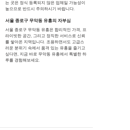
는 곳은 정식 등록되지 않은 업체일 가능성이 
높으므로 반드시 주의하시기 바랍니다.
서울 종로구 무악동 유흥의 자부심
서울 종로구 무악동 유흥은 합리적인 가격, 프
라이빗한 공간, 그리고 정직한 서비스로 신뢰
를 쌓아온 지역입니다. 조용하면서도 고급스
러운 분위기 속에서 품격 있는 유흥을 즐기고 
싶다면, 지금 바로 무악동 유흥에서 특별한 하
루를 경험해보세요.