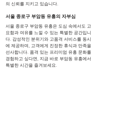
의 신뢰를 지키고 있습니다.
서울 종로구 부암동 유흥의 자부심
서울 종로구 부암동 유흥은 도심 속에서도 고
요함과 여유를 느낄 수 있는 특별한 공간입니
다. 감성적인 분위기와 고품격 서비스를 동시
에 제공하며, 고객에게 진정한 휴식과 만족을 
선사합니다. 품격 있는 프리미엄 유흥 문화를 
경험하고 싶다면, 지금 바로 부암동 유흥에서 
특별한 시간을 즐겨보세요.