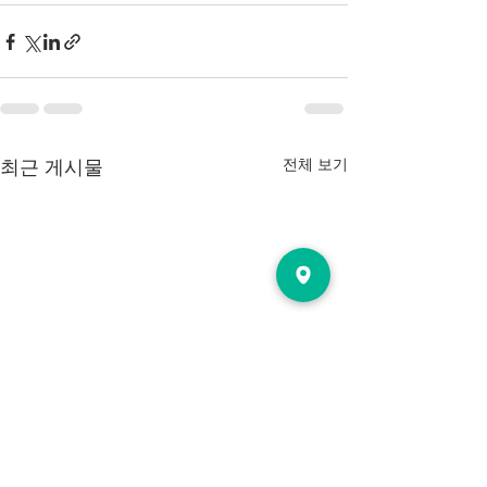
전체 보기
최근 게시물