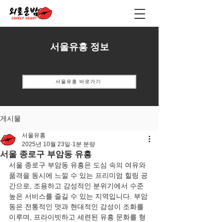
서울유흥 정보
서울유흥 바로가기
게시물
서울유흥
2025년 10월 23일
1분 분량
서울 종로구 부암동 유흥
서울 종로구 부암동 유흥은 도심 속의 여유와 
품격을 동시에 느낄 수 있는 프리미엄 힐링 공
간으로, 조용하고 감성적인 분위기에서 수준 
높은 서비스를 즐길 수 있는 지역입니다. 부암
동은 전통적인 멋과 현대적인 감성이 조화를 
이루며, 프라이빗하고 세련된 유흥 문화를 형