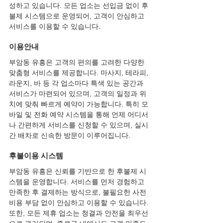
성하고 있습니다. 모든 업소는 선입금 없이 후
불제 시스템으로 운영되어, 고객이 안심하고 
서비스를 이용할 수 있습니다.
이용안내
부암동 유흥은 고객의 편의를 고려한 다양한 
맞춤형 서비스를 제공합니다. 마사지, 테라피, 
라운지, 바 등 각 업소마다 특색 있는 공간과 
서비스가 마련되어 있으며, 고객의 일정과 위
치에 맞춰 빠르게 예약이 가능합니다. 특히 모
바일 및 전화 예약 시스템을 통해 언제 어디서
나 간편하게 서비스를 신청할 수 있으며, 실시
간 배차로 신속한 방문이 이루어집니다.
후불이용 시스템
부암동 유흥은 신뢰를 기반으로 한 후불제 시
스템을 운영합니다. 서비스를 먼저 경험하고 
만족한 후 결제하는 방식으로, 불필요한 사전 
비용 부담 없이 안심하고 이용할 수 있습니다. 
또한, 모든 제휴 업소는 청결과 안전을 최우선