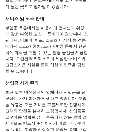
으로 관리되며, 종로구 내에서도 고객 만족도
가 높은 곳으로 평가받고 있습니다.
서비스 및 코스 안내
부암동 유흥에서는 이용자의 컨디션과 취향
에 맞춘 다양한 코스가 준비되어 있습니다. 스
웨디시, 아로마, 림프, 스포츠 마사지 등 전문 
테라피 코스와 함께, 프라이빗한 룸에서 편안
하게 휴식을 취할 수 있는 힐링 공간을 제공합
니다. 숙련된 테라피스트의 세심한 서비스와 
고급스러운 시설을 통해 최상의 만족을 경험
할 수 있습니다.
선입금 사기 주의
최근 일부 비정상적인 업체에서 선입금을 요
구하는 사기 피해가 발생하고 있습니다. 부암
동 유흥은 모든 거래를 후불제로만 진행하며, 
고객의 안전을 철저히 보장합니다. 선입금을 
요구하는 업체는 정식 등록되지 않은 불법 업
체이므로 반드시 주의하시기 바랍니다. 부암
동 유흥은 투명하고 정직한 운영을 통해 고객