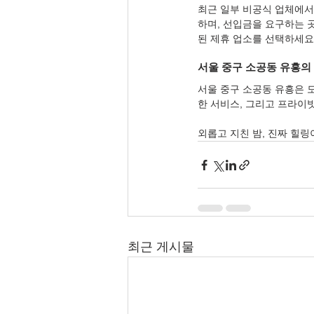
최근 일부 비공식 업체에서
하며, 선입금을 요구하는 
된 제휴 업소를 선택하세요
서울 중구 소공동 유흥의
서울 중구 소공동 유흥은 
한 서비스, 그리고 프라이
외롭고 지친 밤, 진짜 힐
최근 게시물