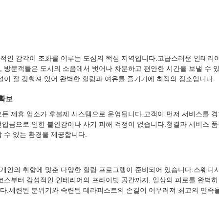
대적인 감각이 조화를 이루는 도심의 핵심 지역입니다.고급스러운 인테리
, 방문객들은 도시의 소음에서 벗어나 차분하고 편안한 시간을 보낼 수 
시설이 잘 갖춰져 있어 완벽한 힐링과 여유를 즐기기에 최적의 장소입니다.
 확보
모든 제휴 업소가 후불제 시스템으로 운영됩니다.고객이 먼저 서비스를 경
선입금으로 인한 불안감이나 사기 피해 걱정이 없습니다.청결과 서비스 
할 수 있는 환경을 제공합니다.
개인의 취향에 맞춘 다양한 힐링 프로그램이 준비되어 있습니다.스웨디시,
 코스부터 감성적인 인테리어의 프라이빗 공간까지, 일상의 피로를 완벽히
다.세련된 분위기와 숙련된 테라피스트의 손길이 어우러져 최고의 만족을