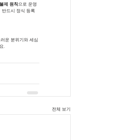
불제 원칙
으로 운영
 반드시 정식 등록
스러운 분위기와 세심
요.
전체 보기