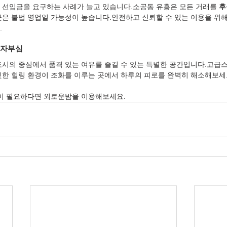
 선입금을 요구하는 사례가 늘고 있습니다.소공동 유흥은 모든 거래를 
후
곳은 불법 영업일 가능성이 높습니다.안전하고 신뢰할 수 있는 이용을 위해
.
 자부심
도시의 중심에서 품격 있는 여유를 즐길 수 있는 특별한 공간입니다.고급
빗한 힐링 환경이 조화를 이루는 곳에서 하루의 피로를 완벽히 해소해보세
링이 필요하다면 외로운밤을 이용해보세요.