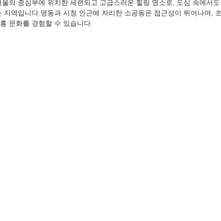
서울의 중심부에 위치한 세련되고 고급스러운 힐링 명소로, 도심 속에서도
는 지역입니다.명동과 시청 인근에 자리한 소공동은 접근성이 뛰어나며, 
흥 문화를 경험할 수 있습니다.