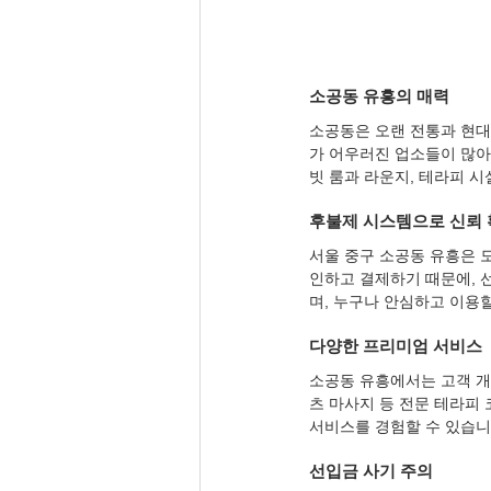
소공동 유흥의 매력
소공동은 오랜 전통과 현
가 어우러진 업소들이 많아
빗 룸과 라운지, 테라피 
후불제 시스템으로 신뢰
서울 중구 소공동 유흥은 
인하고 결제하기 때문에, 
며, 누구나 안심하고 이용
다양한 프리미엄 서비스
소공동 유흥에서는 고객 개
츠 마사지 등 전문 테라피
서비스를 경험할 수 있습니
선입금 사기 주의