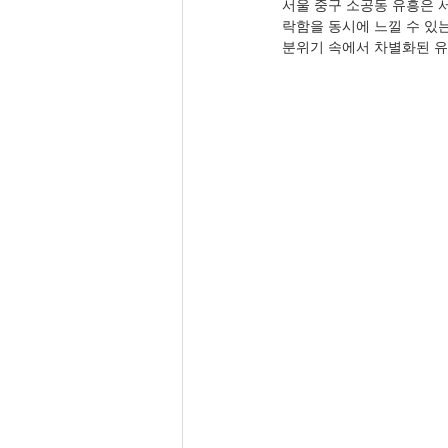
서울 중구 소공동 유흥은 
락함을 동시에 느낄 수 있
분위기 속에서 차별화된 유