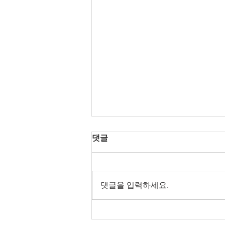
댓글
댓글을 입력하세요.
서울 최고의 유흥 정보 안내