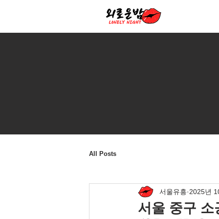
All Posts
서울유흥
2025년 
서울 중구 소