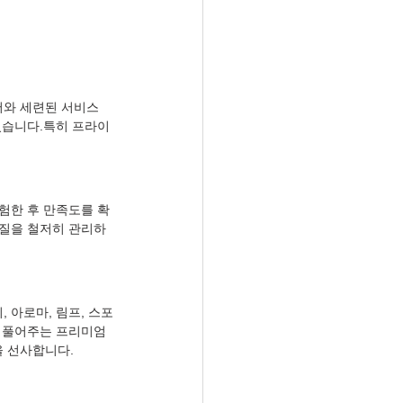
어와 세련된 서비스
있습니다.특히 프라이
험한 후 만족도를 확
품질을 철저히 관리하
 아로마, 림프, 스포
 풀어주는 프리미엄 
 선사합니다.