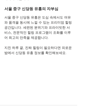
서울 중구 신당동 유흥의 자부심
서울 중구 신당동 유흥은 도심 속에서도 여유
와 품격을 동시에 느낄 수 있는 프리미엄 힐링 
공간입니다. 세련된 분위기와 프라이빗한 서
비스, 전문적인 힐링 프로그램이 조화를 이루
어 최고의 만족을 제공합니다.
지친 하루 끝, 진짜 힐링이 필요하다면 외로운
밤에서 신당동 유흥 정보를 확인해보세요.