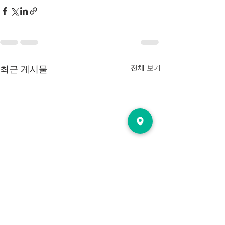
전체 보기
최근 게시물