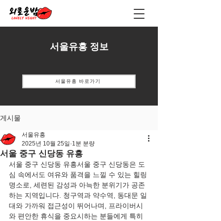
서울유흥 정보
서울유흥 바로가기
게시물
서울유흥
2025년 10월 25일
1분 분량
서울 중구 신당동 유흥
서울 중구 신당동 유흥서울 중구 신당동은 도
심 속에서도 여유와 품격을 느낄 수 있는 힐링 
명소로, 세련된 감성과 아늑한 분위기가 공존
하는 지역입니다. 청구역과 약수역, 동대문 일
대와 가까워 접근성이 뛰어나며, 프라이버시
와 편안한 휴식을 중요시하는 분들에게 특히 