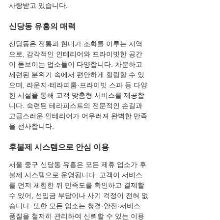
사랑받고 있습니다.
신당동 유흥의 매력
신당동은 전통과 현대가 조화를 이루는 지역
으로, 감각적인 인테리어와 프라이빗한 공간
이 돋보이는 업소들이 다양합니다. 차분하고 
세련된 분위기 속에서 편안하게 힐링할 수 있
으며, 라운지·테라피룸·프라이빗 스파 등 다양
한 시설을 통해 고객 맞춤형 서비스를 제공합
니다. 숙련된 테라피스트의 전문적인 손길과 
고급스러운 인테리어가 어우러져 완벽한 만족
을 선사합니다.
후불제 시스템으로 안심 이용
서울 중구 신당동 유흥은 모든 제휴 업소가 후
불제 시스템으로 운영됩니다. 고객이 서비스
를 먼저 체험한 뒤 만족도를 확인하고 결제할 
수 있어, 선입금 부담이나 사기 걱정이 전혀 없
습니다. 또한 모든 업소는 청결·안전·서비스 
품질을 철저히 관리하여 신뢰할 수 있는 이용 