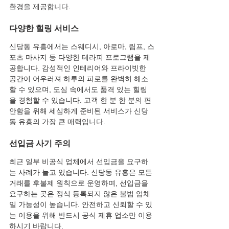
환경을 제공합니다.
다양한 힐링 서비스
신당동 유흥에서는 스웨디시, 아로마, 림프, 스
포츠 마사지 등 다양한 테라피 프로그램을 제
공합니다. 감성적인 인테리어와 프라이빗한 
공간이 어우러져 하루의 피로를 완벽히 해소
할 수 있으며, 도심 속에서도 품격 있는 힐링
을 경험할 수 있습니다. 고객 한 분 한 분의 편
안함을 위해 세심하게 준비된 서비스가 신당
동 유흥의 가장 큰 매력입니다.
선입금 사기 주의
최근 일부 비공식 업체에서 선입금을 요구하
는 사례가 늘고 있습니다. 신당동 유흥은 모든 
거래를 후불제 원칙으로 운영하며, 선입금을 
요구하는 곳은 정식 등록되지 않은 불법 업체
일 가능성이 높습니다. 안전하고 신뢰할 수 있
는 이용을 위해 반드시 공식 제휴 업소만 이용
하시기 바랍니다.