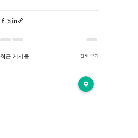
전체 보기
최근 게시물