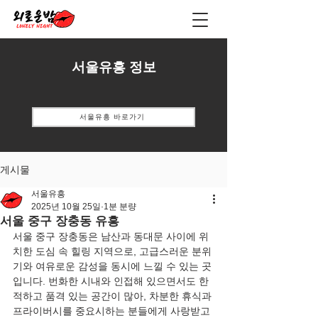
서울유흥 정보
서울유흥 바로가기
게시물
서울유흥
2025년 10월 25일
1분 분량
서울 중구 장충동 유흥
서울 중구 장충동은 남산과 동대문 사이에 위
치한 도심 속 힐링 지역으로, 고급스러운 분위
기와 여유로운 감성을 동시에 느낄 수 있는 곳
입니다. 번화한 시내와 인접해 있으면서도 한
적하고 품격 있는 공간이 많아, 차분한 휴식과 
프라이버시를 중요시하는 분들에게 사랑받고 