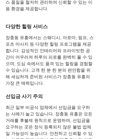
스 품질을 철저히 관리하여 신뢰할 수 있는 이
용 환경을 제공합니다.
다양한 힐링 서비스
장충동 유흥에서는 스웨디시, 아로마, 림프, 스
포츠 마사지 등 다양한 힐링 프로그램을 제공
합니다. 감성적인 인테리어와 프라이빗한 공
간이 어우러져 하루의 피로를 완벽히 풀 수 있
으며, 도심 속에서도 품격 있는 힐링을 경험할 
수 있습니다. 고객 한 분 한 분의 편안함을 위
해 세심하게 준비된 서비스가 장충동 유흥의 
가장 큰 매력입니다.
선입금 사기 주의
최근 일부 비공식 업체에서 선입금을 요구하
는 사례가 늘고 있습니다. 장충동 유흥은 모든 
거래를 후불제 원칙으로 운영하며, 선입금을 
요구하는 곳은 정식 등록되지 않은 불법 업체
일 가능성이 높습니다. 안전하고 신뢰할 수 있