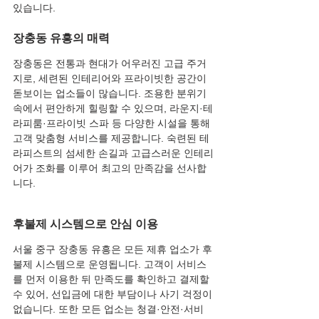
있습니다.
장충동 유흥의 매력
장충동은 전통과 현대가 어우러진 고급 주거
지로, 세련된 인테리어와 프라이빗한 공간이 
돋보이는 업소들이 많습니다. 조용한 분위기 
속에서 편안하게 힐링할 수 있으며, 라운지·테
라피룸·프라이빗 스파 등 다양한 시설을 통해 
고객 맞춤형 서비스를 제공합니다. 숙련된 테
라피스트의 섬세한 손길과 고급스러운 인테리
어가 조화를 이루어 최고의 만족감을 선사합
니다.
후불제 시스템으로 안심 이용
서울 중구 장충동 유흥은 모든 제휴 업소가 후
불제 시스템으로 운영됩니다. 고객이 서비스
를 먼저 이용한 뒤 만족도를 확인하고 결제할 
수 있어, 선입금에 대한 부담이나 사기 걱정이 
없습니다. 또한 모든 업소는 청결·안전·서비