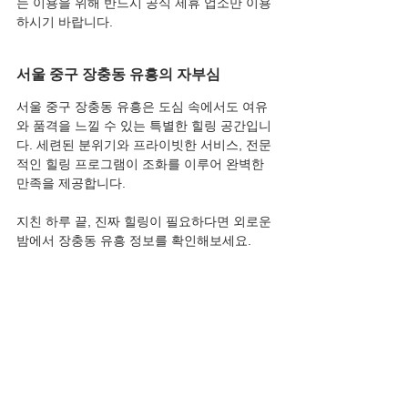
는 이용을 위해 반드시 공식 제휴 업소만 이용
하시기 바랍니다.
서울 중구 장충동 유흥의 자부심
서울 중구 장충동 유흥은 도심 속에서도 여유
와 품격을 느낄 수 있는 특별한 힐링 공간입니
다. 세련된 분위기와 프라이빗한 서비스, 전문
적인 힐링 프로그램이 조화를 이루어 완벽한 
만족을 제공합니다.
지친 하루 끝, 진짜 힐링이 필요하다면 외로운
밤에서 장충동 유흥 정보를 확인해보세요.