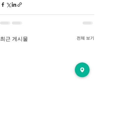
전체 보기
최근 게시물