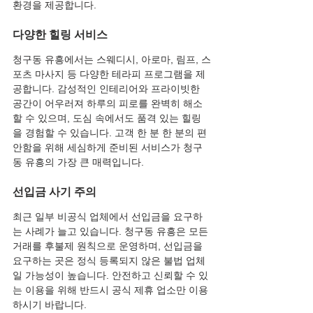
환경을 제공합니다.
다양한 힐링 서비스
청구동 유흥에서는 스웨디시, 아로마, 림프, 스
포츠 마사지 등 다양한 테라피 프로그램을 제
공합니다. 감성적인 인테리어와 프라이빗한 
공간이 어우러져 하루의 피로를 완벽히 해소
할 수 있으며, 도심 속에서도 품격 있는 힐링
을 경험할 수 있습니다. 고객 한 분 한 분의 편
안함을 위해 세심하게 준비된 서비스가 청구
동 유흥의 가장 큰 매력입니다.
선입금 사기 주의
최근 일부 비공식 업체에서 선입금을 요구하
는 사례가 늘고 있습니다. 청구동 유흥은 모든 
거래를 후불제 원칙으로 운영하며, 선입금을 
요구하는 곳은 정식 등록되지 않은 불법 업체
일 가능성이 높습니다. 안전하고 신뢰할 수 있
는 이용을 위해 반드시 공식 제휴 업소만 이용
하시기 바랍니다.