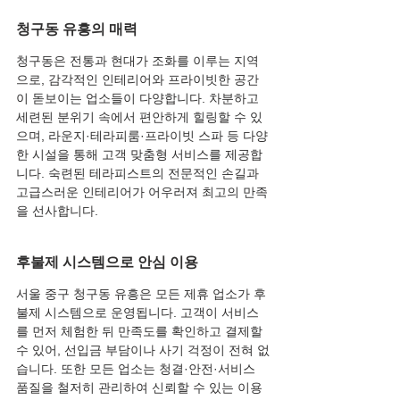
청구동 유흥의 매력
청구동은 전통과 현대가 조화를 이루는 지역
으로, 감각적인 인테리어와 프라이빗한 공간
이 돋보이는 업소들이 다양합니다. 차분하고 
세련된 분위기 속에서 편안하게 힐링할 수 있
으며, 라운지·테라피룸·프라이빗 스파 등 다양
한 시설을 통해 고객 맞춤형 서비스를 제공합
니다. 숙련된 테라피스트의 전문적인 손길과 
고급스러운 인테리어가 어우러져 최고의 만족
을 선사합니다.
후불제 시스템으로 안심 이용
서울 중구 청구동 유흥은 모든 제휴 업소가 후
불제 시스템으로 운영됩니다. 고객이 서비스
를 먼저 체험한 뒤 만족도를 확인하고 결제할 
수 있어, 선입금 부담이나 사기 걱정이 전혀 없
습니다. 또한 모든 업소는 청결·안전·서비스 
품질을 철저히 관리하여 신뢰할 수 있는 이용 