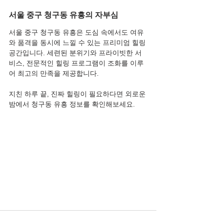
서울 중구 청구동 유흥의 자부심
서울 중구 청구동 유흥은 도심 속에서도 여유
와 품격을 동시에 느낄 수 있는 프리미엄 힐링 
공간입니다. 세련된 분위기와 프라이빗한 서
비스, 전문적인 힐링 프로그램이 조화를 이루
어 최고의 만족을 제공합니다.
지친 하루 끝, 진짜 힐링이 필요하다면 외로운
밤에서 청구동 유흥 정보를 확인해보세요.