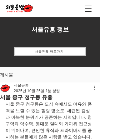
서울유흥 정보
서울유흥 바로가기
게시물
서울유흥
2025년 10월 25일
1분 분량
서울 중구 청구동 유흥
서울 중구 청구동은 도심 속에서도 여유와 품
격을 느낄 수 있는 힐링 명소로, 세련된 감성
과 아늑한 분위기가 공존하는 지역입니다. 청
구역과 약수역, 동대문 일대와 가까워 접근성
이 뛰어나며, 편안한 휴식과 프라이버시를 중
시하는 분들에게 많은 사랑을 받고 있습니다.